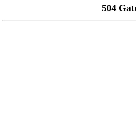
504 Gat